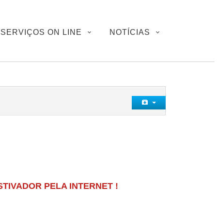
SERVIÇOS ON LINE
NOTÍCIAS
TIVADOR PELA INTERNET !