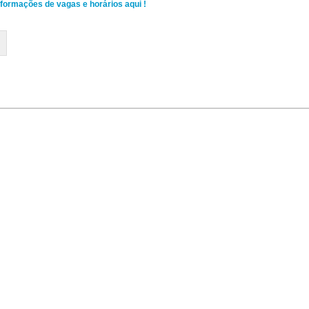
nformações de vagas e horários aqui !