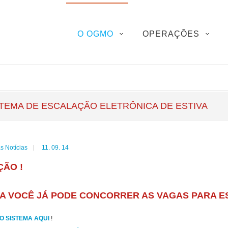
O OGMO
OPERAÇÕES
STEMA DE ESCALAÇÃO ELETRÔNICA DE ESTIVA
s Notícias
11. 09. 14
ÇÃO !
A VOCÊ JÁ PODE CONCORRER AS VAGAS PARA ES
O SISTEMA AQUI
!