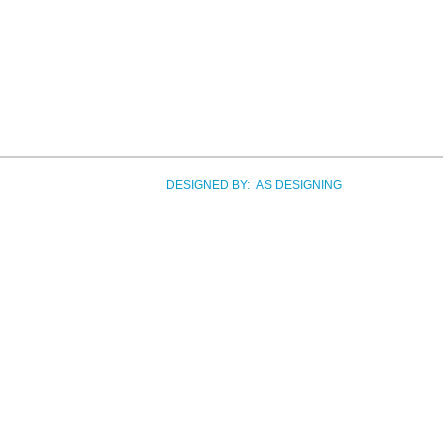
DESIGNED BY: AS DESIGNING