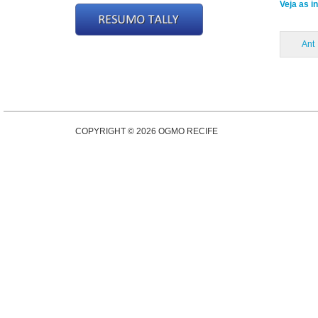
Veja as i
Ant
COPYRIGHT © 2026 OGMO RECIFE