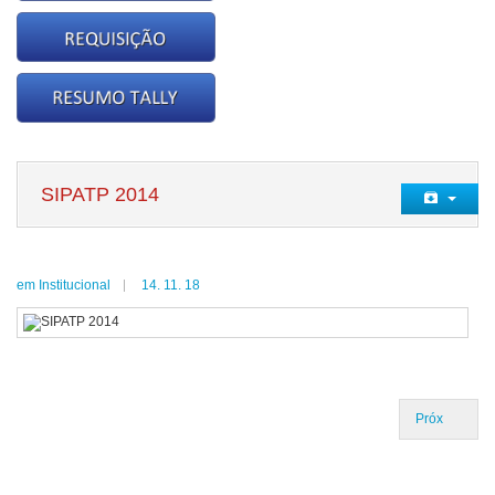
SIPATP 2014
em Institucional
14. 11. 18
Próx